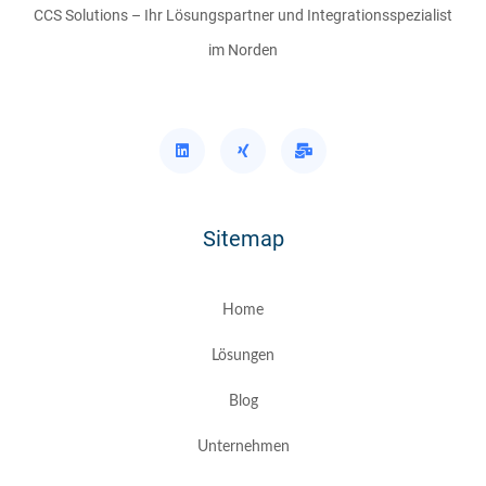
CCS Solutions – Ihr Lösungspartner und Integrationsspezialist
im Norden
Sitemap
Home
Lösungen
Blog
Unternehmen