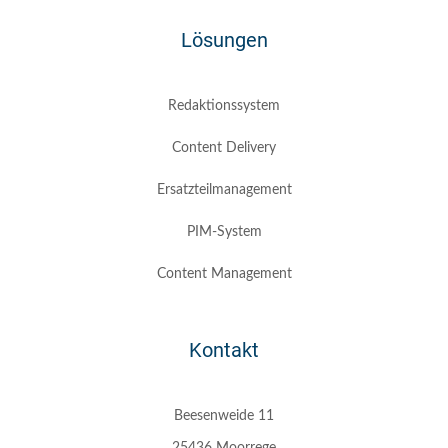
Lösungen
Redaktionssystem
Content Delivery
Ersatzteilmanagement
PIM-System
Content Management
Kontakt
Beesenweide 11