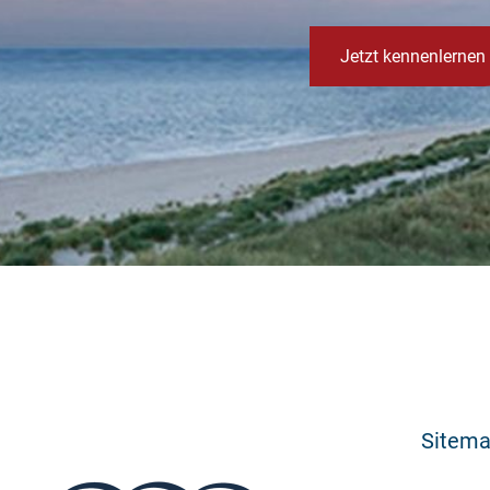
Jetzt kennenlernen
Sitem