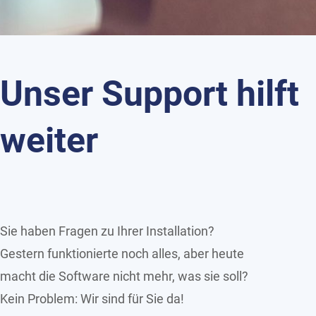
Unser Support hilft
weiter
Sie haben Fragen zu Ihrer Installation?
Gestern funktionierte noch alles, aber heute
macht die Software nicht mehr, was sie soll?
Kein Problem: Wir sind für Sie da!