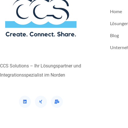
Home
Lösunge
Blog
Unterne
CCS Solutions – Ihr Lösungspartner und
Integrationsspezialist im Norden