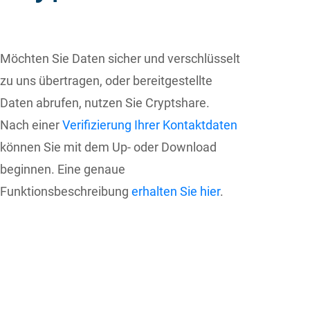
Möchten Sie Daten sicher und verschlüsselt
zu uns übertragen, oder bereitgestellte
Daten abrufen, nutzen Sie Cryptshare.
Nach einer
Verifizierung Ihrer Kontaktdaten
können Sie mit dem Up- oder Download
beginnen. Eine genaue
Funktionsbeschreibung
erhalten Sie hier
.