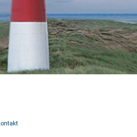
ontakt