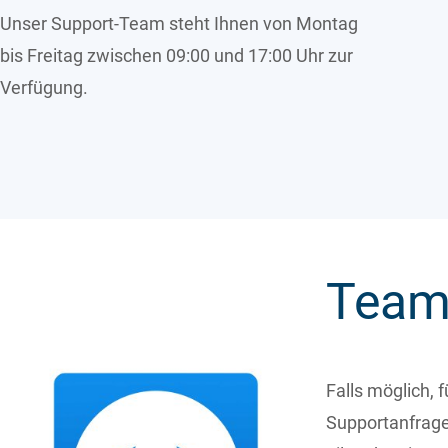
Unser Support-Team steht Ihnen von Montag
bis Freitag zwischen 09:00 und 17:00 Uhr zur
Verfügung.
Team
Falls möglich, f
Supportanfrage