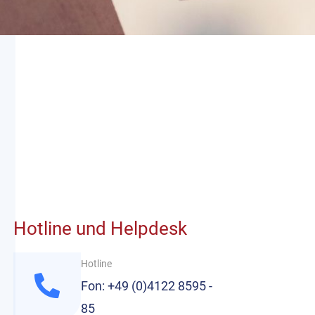
Hotline und Helpdesk
Hotline
Fon: +49 (0)4122 8595 -
85