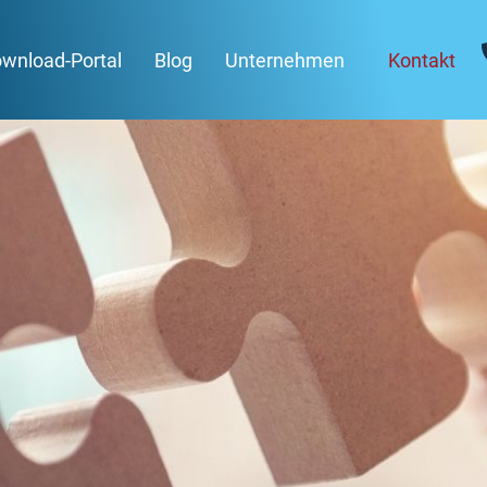
wnload-Portal
Blog
Unternehmen
Kontakt