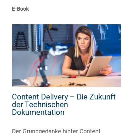
E-Book
Content Delivery – Die Zukunft
der Technischen
Dokumentation
Der Grundgedanke hinter Content