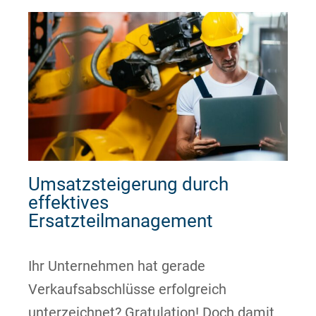
Umsatzsteigerung durch
effektives
Ersatzteilmanagement
Ihr Unternehmen hat gerade
Verkaufsabschlüsse erfolgreich
unterzeichnet? Gratulation! Doch damit