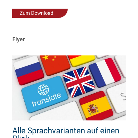
Zum Download
Flyer
Alle Sprachvarianten auf einen