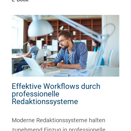
Effektive Workflows durch
professionelle
Redaktionssysteme
Moderne Redaktionssysteme halten
zunehmend Einzug in professio
nelle