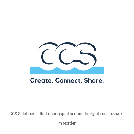
CCS Solutions – Ihr Lösungspartner und Integrationsspezialist
im Norden