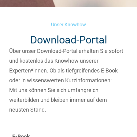
Unser Knowhow
Download-Portal
Über unser Download-Portal erhalten Sie sofort
und kostenlos das Knowhow unserer
Experten*innen. Ob als tiefgreifendes E-Book
oder in wissenswerten Kurzinformationen:
Mit uns können Sie sich umfangreich
weiterbilden und bleiben immer auf dem
neusten Stand.
E-Book