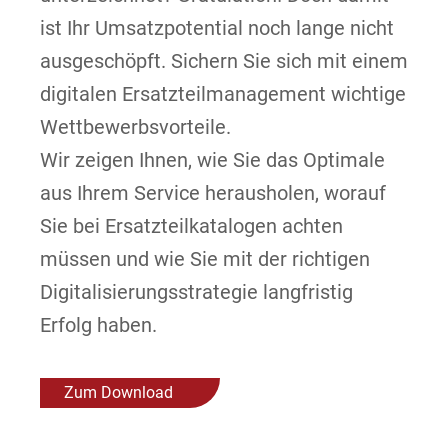
ist Ihr Umsatzpotential noch lange nicht
ausgeschöpft. Sichern Sie sich mit einem
digitalen Ersatzteilmanagement wichtige
Wettbewerbsvorteile.
Wir zeigen Ihnen, wie Sie das Optimale
aus Ihrem Service herausholen, worauf
Sie bei Ersatzteilkatalogen achten
müssen und wie Sie mit der richtigen
Digitalisierungsstrategie langfristig
Erfolg haben.
Zum Download