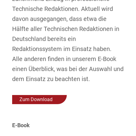
Technische Redaktionen. Aktuell wird
davon ausgegangen, dass etwa die
Hälfte aller Technischen Redaktionen in
Deutschland bereits ein
Redaktionssystem im Einsatz haben.
Alle anderen finden in unse
rem E-Book
einen Überblick, was bei der Auswahl und
dem Einsatz zu beachten ist.
Zum Download
E-Book