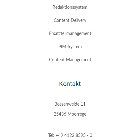
Redaktionssystem
Content Delivery
Ersatzteilmanagement
PIM-System
Content Management
Kontakt
Beesenweide 11
25436 Moorrege
Tel: +49 4122 8595 - 0