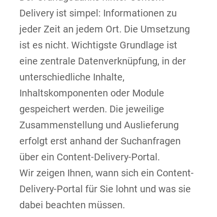
Delivery ist simpel: Informationen zu
jeder Zeit an jedem Ort. Die Umsetzung
ist es nicht. Wichtigste Grundlage ist
eine zentrale Datenverknüpfung, in der
unterschiedliche Inhalte,
Inhaltskomponenten oder Module
gespeichert werden. Die jeweilige
Zusammenstellung und Auslieferung
erfolgt erst anhand der Suchanfragen
über ein Content-Delivery-Portal.
Wir zeigen Ihnen, wann sich ein Content-
Delivery-Portal für Sie lohnt und was sie
dabei beachten müssen.