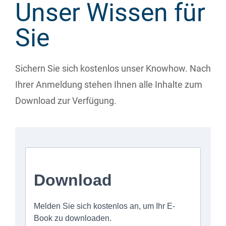
Unser Wissen für
Sie
Sichern Sie sich kostenlos unser Knowhow. Nach
Ihrer Anmeldung stehen Ihnen alle Inhalte zum
Download zur Verfügung.