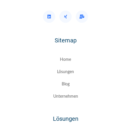
Sitemap
Home
Lösungen
Blog
Unternehmen
Lösungen