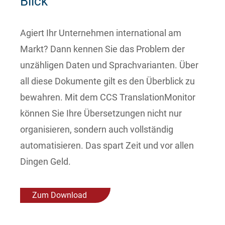
Blick
Agiert Ihr Unternehmen international am
Markt? Dann kennen Sie das Problem der
unzähligen Daten und Sprachvarianten. Über
all diese Dokumente gilt es den Überblick zu
bewahren. Mit dem CCS TranslationMonitor
können Sie Ihre Übersetzungen nicht nur
organisieren, sondern auch vollständig
automatisieren. Das spart Zeit und vor allen
Dingen Geld.
Zum Download